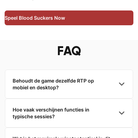
Speel Blood Suckers Now
FAQ
Behoudt de game dezelfde RTP op
mobiel en desktop?
Hoe vaak verschijnen functies in
typische sessies?