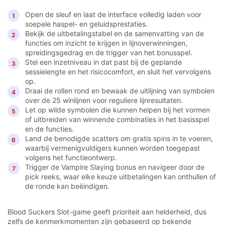
Open de sleuf en laat de interface volledig laden voor
soepele haspel- en geluidsprestaties.
Bekijk de uitbetalingstabel en de samenvatting van de
functies om inzicht te krijgen in lijnoverwinningen,
spreidingsgedrag en de trigger van het bonusspel.
Stel een inzetniveau in dat past bij de geplande
sessielengte en het risicocomfort, en sluit het vervolgens
op.
Draai de rollen rond en bewaak de uitlijning van symbolen
over de 25 winlijnen voor reguliere lijnresultaten.
Let op wilde symbolen die kunnen helpen bij het vormen
of uitbreiden van winnende combinaties in het basisspel
en de functies.
Land de benodigde scatters om gratis spins in te voeren,
waarbij vermenigvuldigers kunnen worden toegepast
volgens het functieontwerp.
Trigger de Vampire Slaying bonus en navigeer door de
pick reeks, waar elke keuze uitbetalingen kan onthullen of
de ronde kan beëindigen.
Blood Suckers Slot-game geeft prioriteit aan helderheid, dus
zelfs de kenmerkmomenten zijn gebaseerd op bekende