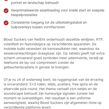
portret en landschap behoudt
Geoptimaliseerde assetloading voor snelle start en soepele
haspelprestaties
Consistente toegang tot de uitbetalingstabel en
hulpoverlays tussen vormfactoren
Blood Suckers van NetEnt onderhoudt dezelfde winlijnen, RTP,
volatiliteit en featurelogica op verschillende apparaten. De
mobiele build verandert de kernresultaten niet, waardoor de
sessieverwachtingen draagbaar zijn. Op tablets geeft het extra
scherm onroerend goed symbolen meer ademruimte, terwijl op
telefoons de lay-out comprimeert zonder de
gebeurteniscadans in gevaar te brengen.
Of je nu zit of onderweg bent, de ruggengraat van de ervaring
is onveranderd: 5x3 rollen, wilds, scatters, free spins en de
sfeervolle pick-round. Het thema vertaalt zich netjes en de
soundscape behoudt zijn humeurige signalen zonder het
moment te overweldigen. Het resultaat is een uniforme
aanwezigheid, waarbij Blood Suckers zijn afgemeten ritme op
verschillende platforms levert.