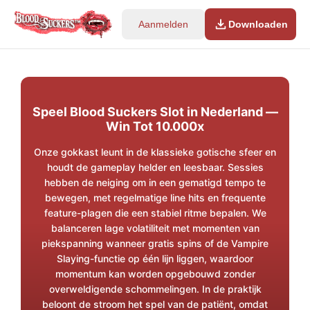
Aanmelden
Downloaden
Speel Blood Suckers Slot in Nederland —
Win Tot 10.000x
Onze gokkast leunt in de klassieke gotische sfeer en
houdt de gameplay helder en leesbaar. Sessies
hebben de neiging om in een gematigd tempo te
bewegen, met regelmatige line hits en frequente
feature-plagen die een stabiel ritme bepalen. We
balanceren lage volatiliteit met momenten van
piekspanning wanneer gratis spins of de Vampire
Slaying-functie op één lijn liggen, waardoor
momentum kan worden opgebouwd zonder
overweldigende schommelingen. In de praktijk
beloont de stroom het spel van de patiënt, omdat