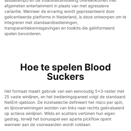
sessietempo en de volatiliteitsinstelling overeenkomen met
afgemeten entertainment in plaats van met agressieve
variantie. Wanneer de ervaring wordt gepresenteerd door
gelicentieerde platforms in Nederland, is deze ontworpen om te
integreren met standaardbedieningen,
transparantiekennisgevingen en toolkits die geïnformeerd
spelen bevorderen.
Hoe te spelen Blood
Suckers
Het formaat maakt gebruik van een eenvoudig 5x3-raster met
25 vaste winlijnen, en het bedieningspaneel volgt de standaard
NetEnt-sjabloon. De inzetselectie definieert het risico per spin,
en lijnoverwinningen worden van links naar rechts geëvalueerd
op actieve winlijnen. Wilds en scatters vertonen hun eigen
gedrag, terwijl het bonusspel een aparte pickflow opent
wanneer aan de voorwaarden wordt voldaan.