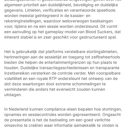
algemeen prioriteit aan duidelijkheid, beveiliging en duidelijke
gegevens. Limieten, verificaties en verantwoorde speeltools
worden meestal geïntegreerd in de kassier- en
rekeninginstellingen, waardoor weloverwogen beslissingen
voor, tijdens en na een sessie worden ondersteund. Dit vormt
een aanvulling op het gameplay-model van Blood Suckers, dat
inherent stabiel is en zeer geschikt voor gestructureerd spel.
Het is gebruikelijk dat platforms verstelbare stortingslimieten,
herinneringen aan de sessietijd en toegang tot zelfbeheertools
bieden die helpen de entertainmentgrenzen op hun plaats te
houden. Duidelijke transactiegeschiedenissen en transparante
inzetbereiken versterken de controle verder. Met voorspelbare
volatiliteit en een royale RTP ondersteunt het ontwerp van de
slot deze waarborgen door extreme schommelingen te
verminderen die anders het evenwicht zouden kunnen
uitdagen.
In Nederland kunnen compliance-eisen bepalen hoe stortingen,
opnames en sessiecontroles worden gepresenteerd. Ongeacht
de presentatie is het de bedoeling om een goed verlichte
omgeving te creëren waar informatie gemakkelijk te vinden is