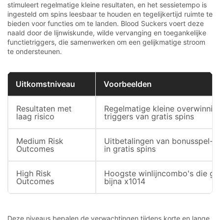
stimuleert regelmatige kleine resultaten, en het sessietempo is
ingesteld om spins leesbaar te houden en tegelijkertijd ruimte te
bieden voor functies om te landen. Blood Suckers voert deze
naald door de lijnwiskunde, wilde vervanging en toegankelijke
functietriggers, die samenwerken om een gelijkmatige stroom
te ondersteunen.
Uitkomstniveau
Voorbeelden
Resultaten met
Regelmatige kleine overwinning
laag risico
triggers van gratis spins
Medium Risk
Uitbetalingen van bonusspel-k
Outcomes
in gratis spins
High Risk
Hoogste winlijncombo's die gr
Outcomes
bijna x1014
Deze niveaus bepalen de verwachtingen tijdens korte en lange