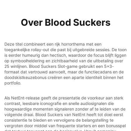
Over Blood Suckers
Deze titel combineert een rijk horrorthema met een
toegankelijke rollay-out die past bij uitgebreide sessies. De toon
is eerder humeurig dan hectisch, waardoor de focus blijft liggen
op symboolheldering en zichtbaarheid van de uitbetaling over
25 winlijnen. Blood Suckers Slot-game gebruikt een 5x3-
formaat dat vertrouwd aanvoelt, maar de functiecadans en de
doodskistkeuzebonus creëren een aparte identiteit binnen het
portfolio.
Als NetEnt-release geeft de presentatie de voorkeur aan sterk
contrast, leesbare iconografie en snelle audiosignalen die
hoogwaardige momenten signaleren zonder af te leiden van de
volgende draai. Blood Suckers van NetEnt heeft tot doel eerst
consistentie te bieden en vervolgens de belangstelling te
vergroten door middel van frequente starters en een bonusspel