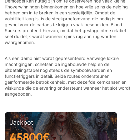
Demospel kan nuttig zijn om te observeren hoe vaak kleine
lijnoverwinningen binnenkomen en hoe vrije spins de neiging
hebben om in te breken in een sessietijdlijn. Omdat de
volatiliteit laag is, is de steekproefomvang die nodig is om
gevoel voor de cadans te krijgen vaak bescheiden. Blood
Suckers profiteert hiervan, omdat het gestage ritme relatief
snel duidelijk wordt wanneer spins rug aan rug worden
waargenomen.
Als een demo niet wordt gepresenteerd vanwege lokale
machtigingen, schetsen de ingebouwde help en de
uitbetalingstabel nog steeds de symboolwaarden en
functietriggers in detail. Beide routes ondersteunen
geïnformeerde betrokkenheid, met dezelfde kernkansen en
wiskunde die de ervaring ondersteunt wanneer het slot wordt
aangeboden.
Jackpot
45800€