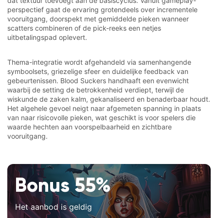
dat textuur toevoegt aan de basiscyclus. Vanuit gameplay-
perspectief gaat de ervaring grotendeels over incrementele
vooruitgang, doorspekt met gemiddelde pieken wanneer
scatters combineren of de pick-reeks een netjes
uitbetalingspad oplevert.
Thema-integratie wordt afgehandeld via samenhangende
symboolsets, griezelige sfeer en duidelijke feedback van
gebeurtenissen. Blood Suckers handhaaft een evenwicht
waarbij de setting de betrokkenheid verdiept, terwijl de
wiskunde de zaken kalm, gekanaliseerd en benaderbaar houdt.
Het algehele gevoel neigt naar afgemeten spanning in plaats
van naar risicovolle pieken, wat geschikt is voor spelers die
waarde hechten aan voorspelbaarheid en zichtbare
vooruitgang.
Bonus 55%
Het aanbod is geldig