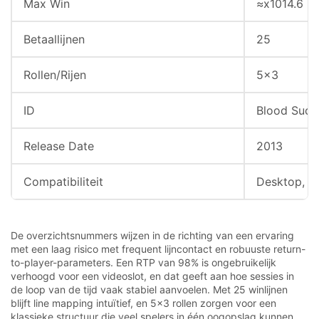
Max Win
≈x1014.6 in
Betaallijnen
25
Rollen/Rijen
5x3
ID
Blood Suck
Release Date
2013
Compatibiliteit
Desktop, mo
De overzichtsnummers wijzen in de richting van een ervaring
met een laag risico met frequent lijncontact en robuuste return-
to-player-parameters. Een RTP van 98% is ongebruikelijk
verhoogd voor een videoslot, en dat geeft aan hoe sessies in
de loop van de tijd vaak stabiel aanvoelen. Met 25 winlijnen
blijft line mapping intuïtief, en 5x3 rollen zorgen voor een
klassieke structuur die veel spelers in één oogopslag kunnen