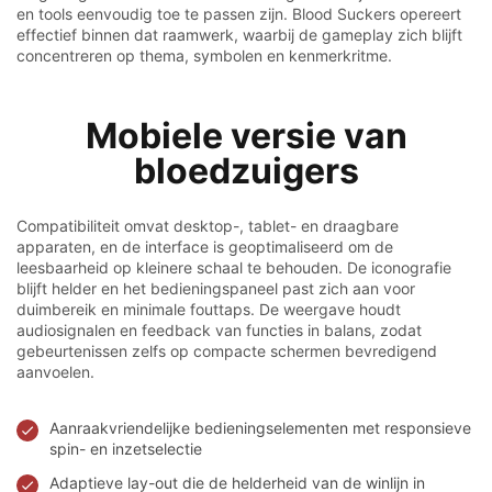
en tools eenvoudig toe te passen zijn. Blood Suckers opereert
effectief binnen dat raamwerk, waarbij de gameplay zich blijft
concentreren op thema, symbolen en kenmerkritme.
Mobiele versie van
bloedzuigers
Compatibiliteit omvat desktop-, tablet- en draagbare
apparaten, en de interface is geoptimaliseerd om de
leesbaarheid op kleinere schaal te behouden. De iconografie
blijft helder en het bedieningspaneel past zich aan voor
duimbereik en minimale fouttaps. De weergave houdt
audiosignalen en feedback van functies in balans, zodat
gebeurtenissen zelfs op compacte schermen bevredigend
aanvoelen.
Aanraakvriendelijke bedieningselementen met responsieve
spin- en inzetselectie
Adaptieve lay-out die de helderheid van de winlijn in